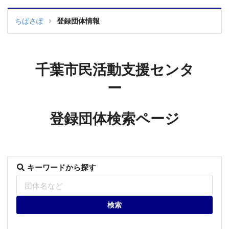
ちばさぽ
登録団体情報
千葉市民活動支援センタ
ー
登録団体検索ページ
キーワードから探す
検索