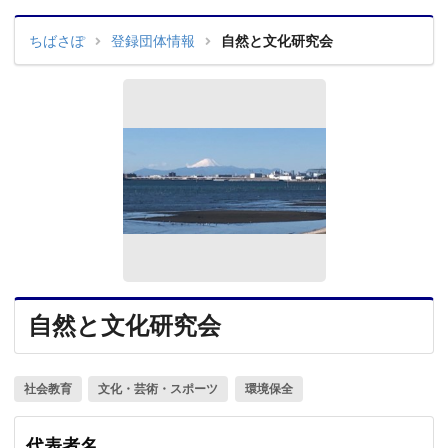
ちばさぽ
登録団体情報
自然と文化研究会
自然と文化研究会
社会教育
文化・芸術・スポーツ
環境保全
代表者名