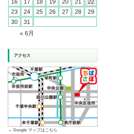
16
17
18
19
20
21
22
23
24
25
26
27
28
29
30
31
« 6月
アクセス
→ Google マップはこちら