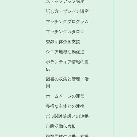
ステップアップ講座
話し方・プレゼン講座
マッチングプログラム
マッチングカタログ
登録団体企画支援
シニア地域活動促進
ボランティア情報の提
供
図書の収集と管理・活
用
ホームページの運営
多様な主体との連携
ボラ関連施設との連携
市民活動伝言板
複数団体の連携・支援