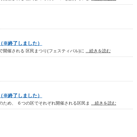
（※終了しました）
開催される 区民まつり(フェスティバル)に
...続きを読む
（※終了しました）
のため、 ６つの区でそれぞれ開催される区民ま
...続きを読む