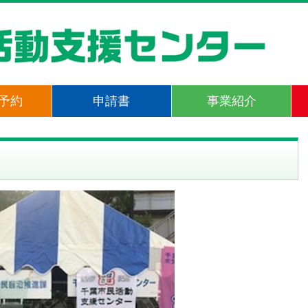
予約
申請書
事業紹介