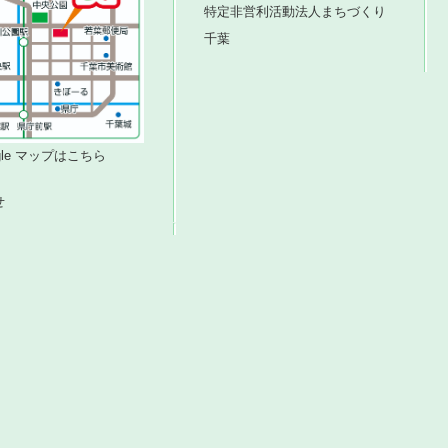
特定非営利活動法人まちづくり
千葉
ogle マップはこちら
せ