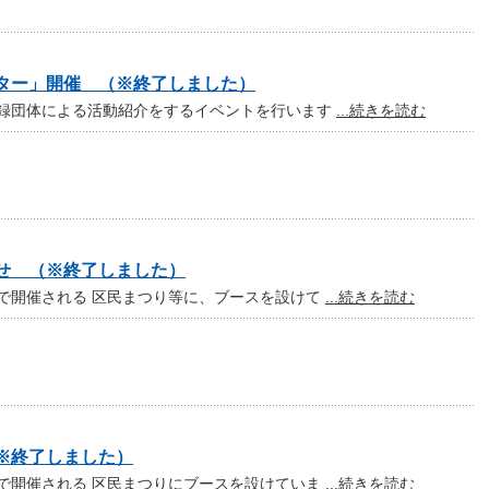
ター」開催 （※終了しました）
録団体による活動紹介をするイベントを行います
...続きを読む
せ （※終了しました）
で開催される 区民まつり等に、ブースを設けて
...続きを読む
※終了しました）
で開催される 区民まつりにブースを設けていま
...続きを読む