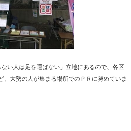
らない人は足を運ばない」立地にあるので、各区
ど、大勢の人が集まる場所でのＰＲに努めていま