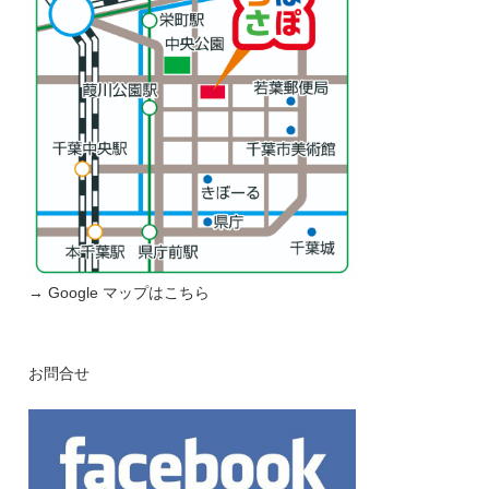
→ Google マップはこちら
お問合せ