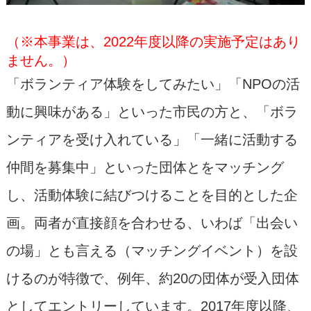
（※本事業は、2022年度以降の実施予定はあり
ません。）
「ボランティア体験をしてみたい」「NPOの活
動に興味がある」といった市民の方と、「ボラ
ンティアを受け入れている」「一緒に活動する
仲間を募集中」といった団体とをマッチング
し、活動体験に結びつけることを目的とした企
画。両者が直接顔を合わせる、いわば「出会い
の場」とも言える（マッチングイベント）を設
けるのが特徴で、例年、約20の団体が受入団体
としてエントリーしています。2017年度以降、