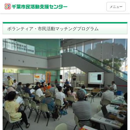
メニュー
ボランティア・市民活動マッチングプログラム