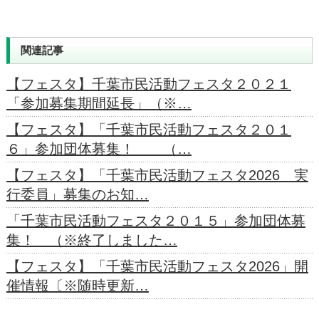
関連記事
【フェスタ】千葉市民活動フェスタ２０２１
「参加募集期間延長」（※…
【フェスタ】「千葉市民活動フェスタ２０１
６」参加団体募集！ （…
【フェスタ】「千葉市民活動フェスタ2026 実
行委員」募集のお知…
「千葉市民活動フェスタ２０１５」参加団体募
集！ （※終了しました…
【フェスタ】「千葉市民活動フェスタ2026」開
催情報〔※随時更新…