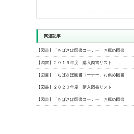
関連記事
【図書】「ちばさぽ図書コーナー」お薦め図書
【図書】２０１９年度 購入図書リスト
【図書】「ちばさぽ図書コーナー」お薦め図書
【図書】２０２０年度 購入図書リスト
【図書】「ちばさぽ図書コーナー」お薦め図書