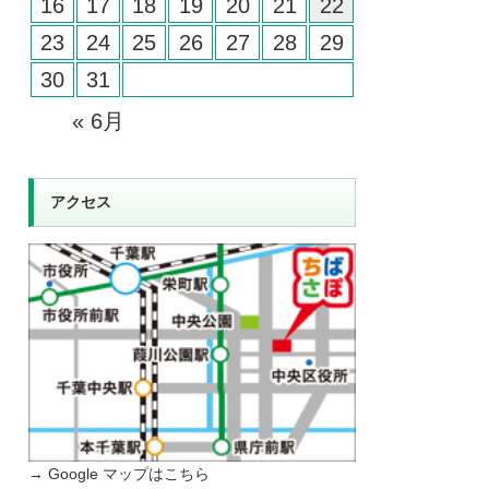
16
17
18
19
20
21
22
23
24
25
26
27
28
29
30
31
« 6月
アクセス
→ Google マップはこちら