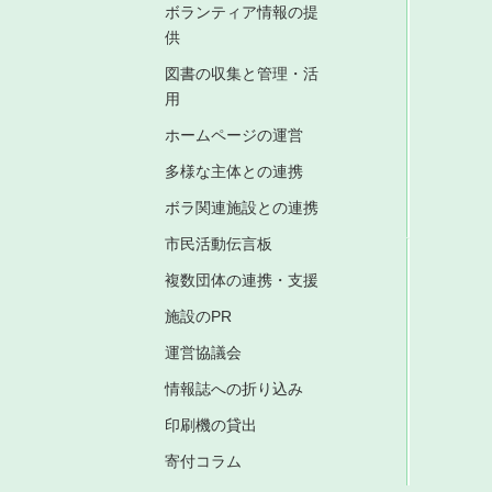
ボランティア情報の提
供
図書の収集と管理・活
用
ホームページの運営
多様な主体との連携
ボラ関連施設との連携
市民活動伝言板
複数団体の連携・支援
施設のPR
運営協議会
情報誌への折り込み
印刷機の貸出
寄付コラム