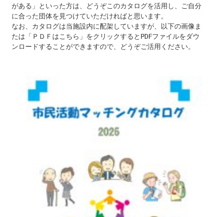
がある」といった方は、どうぞこのカタログを活用し、ご自分
に合った団体を見つけていただければと思います。

なお、カタログは当施設内に配架していますが、以下の画像ま
たは「ＰＤＦはこちら」をクリックするとPDFファイルをダウ
ンロードすることができますので、どうぞご活用ください。
