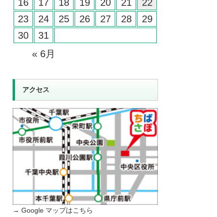
16
17
18
19
20
21
22
23
24
25
26
27
28
29
30
31
« 6月
アクセス
→ Google マップはこちら