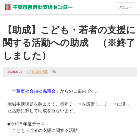
メニュー
【助成】こども・若者の支援に
関する活動への助成 （※終了
しました）
2026.5.28
助成金情報
「
千葉市社会福祉協議会
」からのご案内です。

地域生活課題を踏まえて、毎年テーマを設定し、テーマに沿っ
た活動に対して助成を行ないます。

●令和８年度テーマ

「こども・若者の支援に関する活動」
