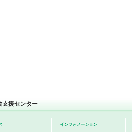
動支援センター
ス
インフォメーション