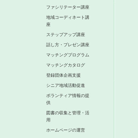
ファシリテーター講座
地域コーディネート講
座
ステップアップ講座
話し方・プレゼン講座
マッチングプログラム
マッチングカタログ
登録団体企画支援
シニア地域活動促進
ボランティア情報の提
供
図書の収集と管理・活
用
ホームページの運営