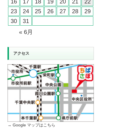
16
17
18
19
20
21
22
23
24
25
26
27
28
29
30
31
« 6月
アクセス
→ Google マップはこちら