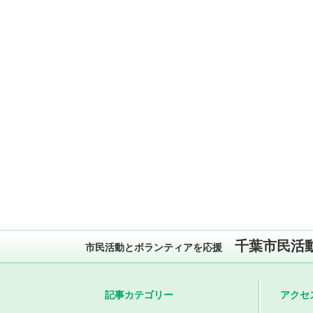
千葉市民活
市民活動とボランティアを応援
記事カテゴリー
アクセ