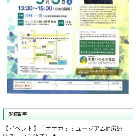
関連記事
【イベント】「オオカミミュージアムin房総」