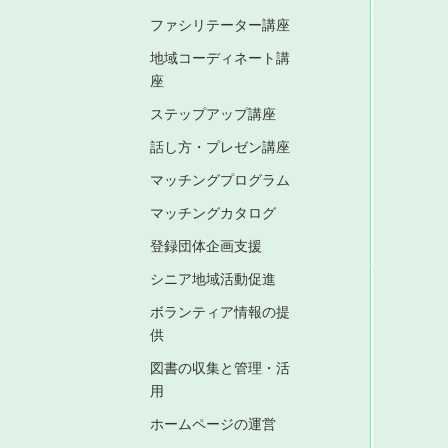
ファシリテーター講座
地域コーディネート講
座
ステップアップ講座
話し方・プレゼン講座
マッチングプログラム
マッチングカタログ
登録団体企画支援
シニア地域活動促進
ボランティア情報の提
供
図書の収集と管理・活
用
ホームページの運営