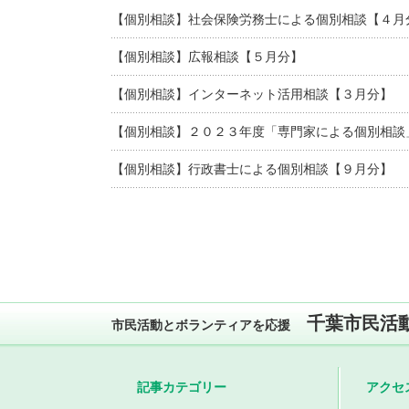
【個別相談】社会保険労務士による個別相談【４月
【個別相談】広報相談【５月分】
【個別相談】インターネット活用相談【３月分】 
【個別相談】２０２３年度「専門家による個別相談
【個別相談】行政書士による個別相談【９月分】 
千葉市民活
市民活動とボランティアを応援
記事カテゴリー
アクセ