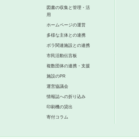
図書の収集と管理・活
用
ホームページの運営
多様な主体との連携
ボラ関連施設との連携
市民活動伝言板
複数団体の連携・支援
施設のPR
運営協議会
情報誌への折り込み
印刷機の貸出
寄付コラム