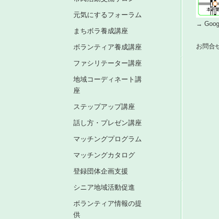
元気にするフォーラム
→ Go
まちボラ養成講座
お問合
ボランティア養成講座
ファシリテーター講座
地域コーディネート講
座
ステップアップ講座
話し方・プレゼン講座
マッチングプログラム
マッチングカタログ
登録団体企画支援
シニア地域活動促進
ボランティア情報の提
供