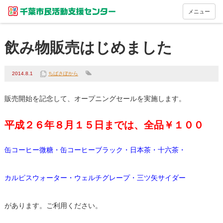
メニュー
飲み物販売はじめました
2014.8.1
ちばさぽから
販売開始を記念して、オープニングセールを実施します。
平成２６年８月１５日までは、全品￥１００
缶コーヒー微糖・缶コーヒーブラック・日本茶・十六茶・
カルピスウォーター・ウェルチグレープ・三ツ矢サイダー
があります。ご利用ください。