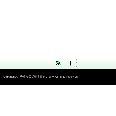
Copyright ©
千葉市民活動支援センター
All rights reserved.