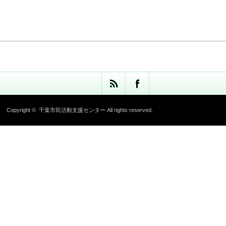
Copyright ©
千葉市民活動支援センター
All rights reserved.