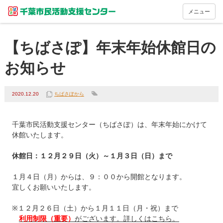
メニュー
【ちばさぽ】年末年始休館日の
お知らせ
2020.12.20
ちばさぽから
千葉市民活動支援センター（ちばさぽ）は、年末年始にかけて
休館いたします。

休館日：１２月２９日（火）～１月３日（日）まで
１月４日（月）からは、９：００から開館となります。

宜しくお願いいたします。

※１２月２６日（土）から１月１１日（月・祝）まで

利用制限（重要）
がございます。詳しくはこちら。