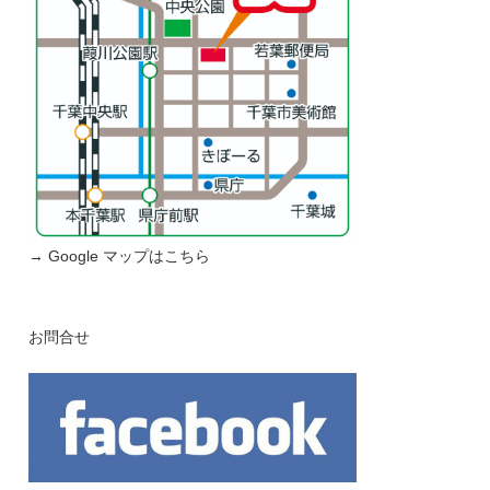
→ Google マップはこちら
お問合せ