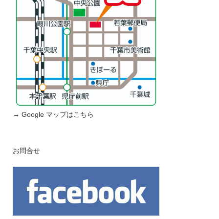
→ Google マップはこちら
お問合せ