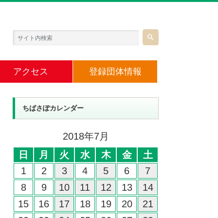
アクセス
登録団体情報
ちばさぽカレンダー
2018年7月
日
月
火
水
木
金
土
1
2
3
4
5
6
7
8
9
10
11
12
13
14
15
16
17
18
19
20
21